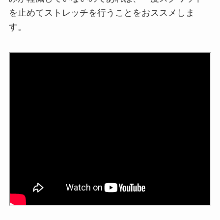
を止めてストレッチを行うことをおススメしま
す。