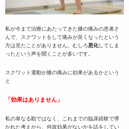
私が今まで治療にあたってきた膝の痛みの患者さ
んで、スクワットをして痛みが良くなったという
方は見たことがありません。むしろ
悪化
してしま
ったという声を聞くことが多いです。
スクワット運動が膝の痛みに効果があるかという
と
「効果はありません」
私の単なる勘ではなく、これまでの臨床経験で導
かれた考えから、何故効果がないかを話をしてい