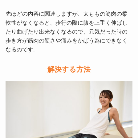
先ほどの内容に関連しますが、太ももの筋肉の柔
軟性がなくなると、歩行の際に膝を上手く伸ばし
たり曲げたり出来なくなるので、元気だった時の
歩き方が筋肉の硬さや痛みをかばう為にできなく
なるのです。
解決する方法