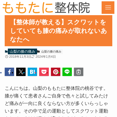
【整体師が教える】スクワットを
していても膝の痛みが取れないあ
なたへ
山梨の膝の痛み
山梨の膝の痛み
2018年11月3日
2024年1月4日
こんにちは。山梨のももたに整体院の桃谷です。
膝が痛くて患者さんご自身で色々と試してみたけ
ど痛みが一向に良くならない方が多くいらっしゃ
います。その中で足の運動としてスクワット運動