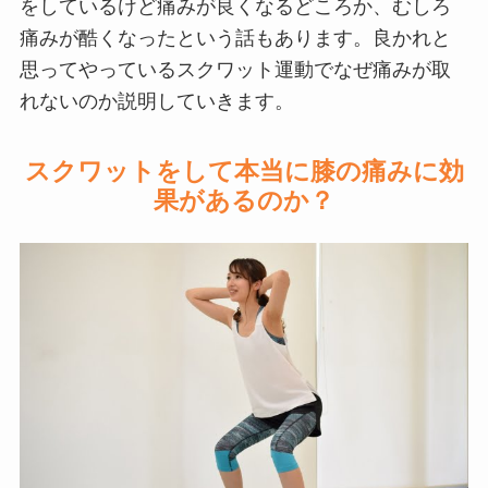
をしているけど痛みが良くなるどころか、むしろ
痛みが酷くなったという話もあります。良かれと
思ってやっているスクワット運動でなぜ痛みが取
れないのか説明していきます。
スクワットをして本当に膝の痛みに効
果があるのか？