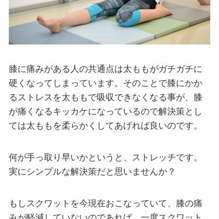
膝に痛みがある人の共通点は太ももがガチガチに
硬くなってしまっています。そのことで膝にかか
るストレスを太ももで吸収できなくなる事が、膝
が痛くなるキッカケになっているので解決策とし
ては太ももを柔らかくしてあげれば良いのです。
何が手っ取り早いかというと、ストレッチです。
実にシンプルな解決策だと思いませんか？
もしスクワットを今現在おこなっていて、膝の痛
みが軽減していないのであれば、一度スクワット