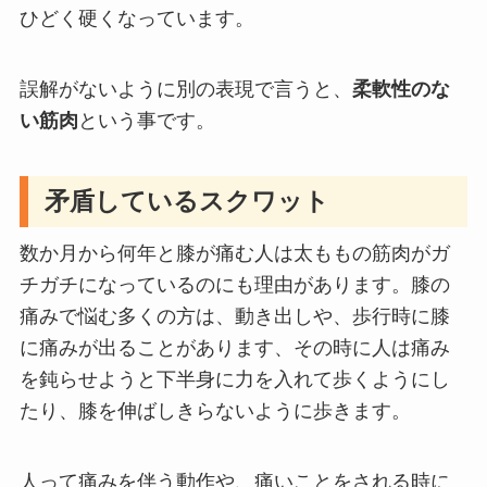
ひどく硬くなっています。
誤解がないように別の表現で言うと、
柔軟性のな
い筋肉
という事です。
矛盾しているスクワット
数か月から何年と膝が痛む人は太ももの筋肉がガ
チガチになっているのにも理由があります。膝の
痛みで悩む多くの方は、動き出しや、歩行時に膝
に痛みが出ることがあります、その時に人は痛み
を鈍らせようと下半身に力を入れて歩くようにし
たり、膝を伸ばしきらないように歩きます。
人って痛みを伴う動作や、痛いことをされる時に