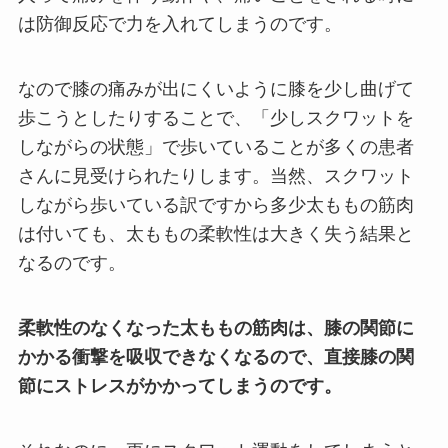
は防御反応で力を入れてしまうのです。
なので膝の痛みが出にくいように膝を少し曲げて
歩こうとしたりすることで、「少しスクワットを
しながらの状態」で歩いていることが多くの患者
さんに見受けられたりします。当然、スクワット
しながら歩いている訳ですから多少太ももの筋肉
は付いても、太ももの柔軟性は大きく失う結果と
なるのです。
柔軟性のなくなった太ももの筋肉は、膝の関節に
かかる衝撃を吸収できなくなるので、直接膝の関
節にストレスがかかってしまうのです。