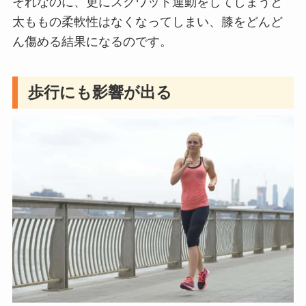
それなのに、更にスクワット運動をしてしまうと
太ももの柔軟性はなくなってしまい、膝をどんど
ん傷める結果になるのです。
歩行にも影響が出る