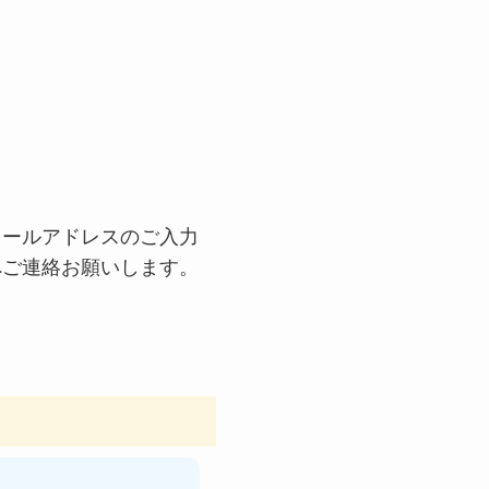
メールアドレスのご入力
へご連絡お願いします。