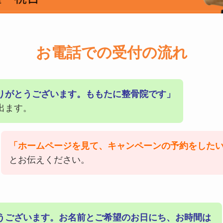
お電話での受付の流れ
りがとうございます。ももたに整骨院です」
出ます。
「ホームページを見て、キャンペーンの予約をした
とお伝えください。
うございます。お名前とご希望のお日にち、お時間は