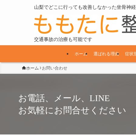
山梨でどこに行っても改善しなかった坐骨神経
交通事故の治療も可能です
ホーム
選ばれる理由
症状
ホーム
お問い合わせ
お電話、メール、LINE
お気軽にお問合せください