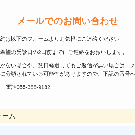
メールでのお問い合わせ
約は以下のフォームよりお気軽にご連絡ください。
希望の受診日の2日前までにご連絡をお願いします。
かない場合や、数日経過してもご返信が無い場合は、
に分類されている可能性がありますので、下記の番号
 電話055-388-9182
ォーム