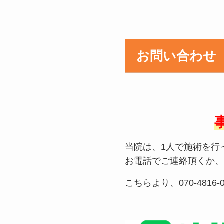
お問い合わせ
当院は、1人で施術を行
お電話でご連絡頂くか、
こちらより、070-481