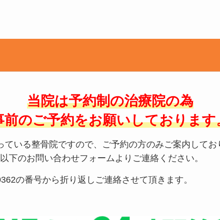
当院は予約制の治療院の為
事前のご予約をお願いしております
っている整骨院ですので、ご予約の方のみご案内してお
以下のお問い合わせフォームよりご連絡ください。
6-0362の番号から折り返しご連絡させて頂きます。