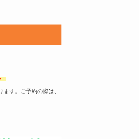
。
ります。ご予約の際は、