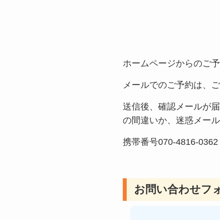
ホームページからのご予
メールでのご予約は、ご
送信後、確認メールが届
の間違いか、迷惑メール
携帯番号070-4816-0362
お問い合わせフ