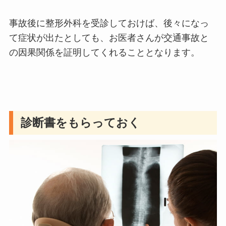
事故後に整形外科を受診しておけば、後々になっ
て症状が出たとしても、お医者さんが交通事故と
の因果関係を証明してくれることとなります。
診断書をもらっておく