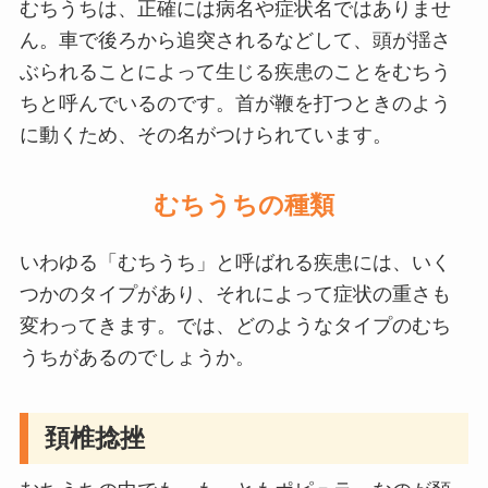
むちうちは、正確には病名や症状名ではありませ
ん。車で後ろから追突されるなどして、頭が揺さ
ぶられることによって生じる疾患のことをむちう
ちと呼んでいるのです。首が鞭を打つときのよう
に動くため、その名がつけられています。
むちうちの種類
いわゆる「むちうち」と呼ばれる疾患には、いく
つかのタイプがあり、それによって症状の重さも
変わってきます。では、どのようなタイプのむち
うちがあるのでしょうか。
頚椎捻挫