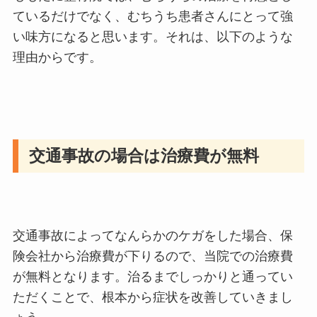
ているだけでなく、むちうち患者さんにとって強
い味方になると思います。それは、以下のような
理由からです。
交通事故の場合は治療費が無料
交通事故によってなんらかのケガをした場合、保
険会社から治療費が下りるので、当院での治療費
が無料となります。治るまでしっかりと通ってい
ただくことで、根本から症状を改善していきまし