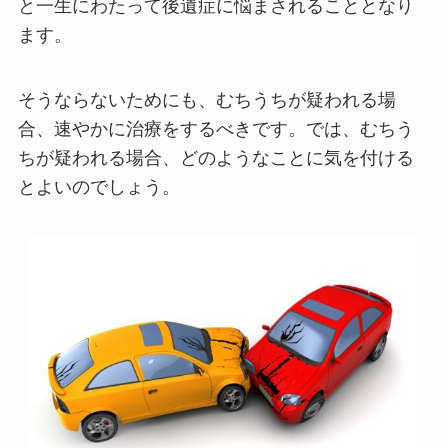
と一生にわたって後遺症に悩まされることとなり
ます。
そうならないためにも、むちうちが疑われる場
合、速やかに治療をするべきです。では、むちう
ちが疑われる場合、どのようなことに気を付ける
とよいのでしょう。