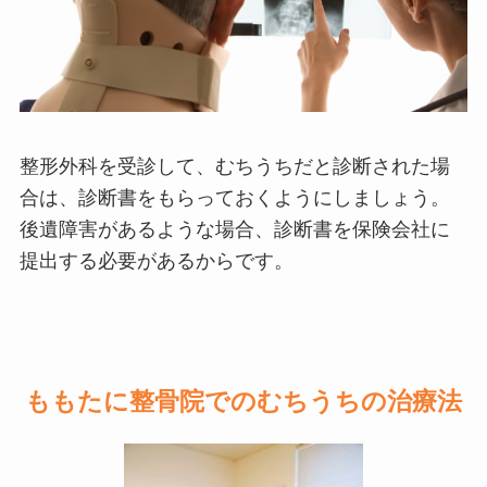
整形外科を受診して、むちうちだと診断された場
合は、診断書をもらっておくようにしましょう。
後遺障害があるような場合、診断書を保険会社に
提出する必要があるからです。
ももたに整骨院でのむちうちの治療法