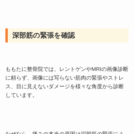
深部筋の緊張を確認
ももたに整骨院では、レントゲンやMRIの画像診断
に頼らず、画像には写らない筋肉の緊張やストレ
ス、目に見えないダメージを様々な角度から診断
しています。