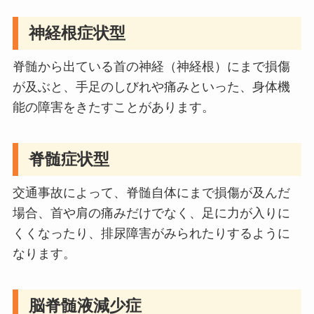
神経根症状型
脊髄から出ている首の神経（神経根）にまで損傷
が及ぶと、手足のしびれや痛みといった、身体機
能の障害をきたすことがあります。
脊髄症状型
交通事故によって、脊髄自体にまで損傷が及んだ
場合、首や肩の痛みだけでなく、足に力が入りに
くくなったり、排尿障害がみられたりするように
なります。
脳脊髄液減少症