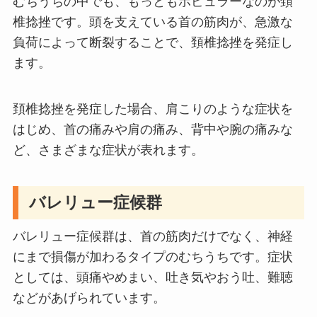
むちうちの中でも、もっともポピュラーなのが頚
椎捻挫です。頭を支えている首の筋肉が、急激な
負荷によって断裂することで、頚椎捻挫を発症し
ます。
頚椎捻挫を発症した場合、肩こりのような症状を
はじめ、首の痛みや肩の痛み、背中や腕の痛みな
ど、さまざまな症状が表れます。
バレリュー症候群
バレリュー症候群は、首の筋肉だけでなく、神経
にまで損傷が加わるタイプのむちうちです。症状
としては、頭痛やめまい、吐き気やおう吐、難聴
などがあげられています。