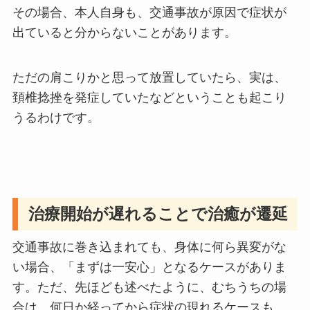
その場合、本人自身も、交通事故が原因で症状が
出ていると分からないことがあります。
ただの肩こりかと思って放置していたら、実は、
頚椎捻挫を発症していたなどということも起こり
うるわけです。
治療開始が遅れることで治癒が遷延
交通事故に巻き込まれても、身体に何ら異変がな
い場合、「まずは一安心」となるケースがありま
す。ただ、先ほども述べたように、むちうちの場
合は、何日か経ってから症状の現れるケースも