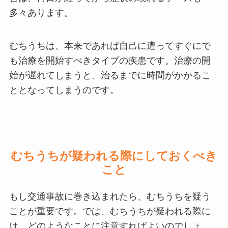
多々あります。
むちうちは、本来であれば自己に遭ってすぐにで
も治療を開始すべきタイプの疾患です。治療の開
始が遅れてしまうと、治るまでに時間がかかるこ
ととなってしまうのです。
むちうちが疑われる際にしておくべき
こと
もし交通事故に巻き込まれたら、むちうちを疑う
ことが重要です。では、むちうちが疑われる際に
は、どのようなことに注意すればよいのでしょ