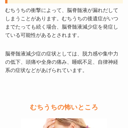
むちうちの衝撃によって、脳脊髄液が漏れだして
しまうことがあります。むちうちの後遺症がいつ
までたっても続く場合、脳脊髄液減少症を発症し
ている可能性があるとされます。
脳脊髄液減少症の症状としては、脱力感や集中力
の低下、頭痛や全身の痛み、睡眠不足、自律神経
系の症状などがあげられています。
むちうちの怖いところ