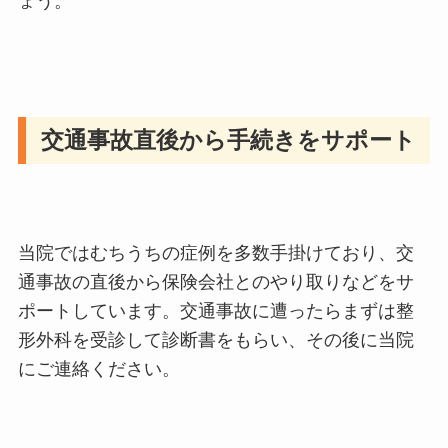
ょう。
交通事故直後から手続きをサポート
当院ではむちうちの症例を多数手掛けており、交
通事故の直後から保険会社とのやり取りなどをサ
ポートしています。交通事故に遭ったらまずは整
形外科を受診して診断書をもらい、その後に当院
にご連絡ください。