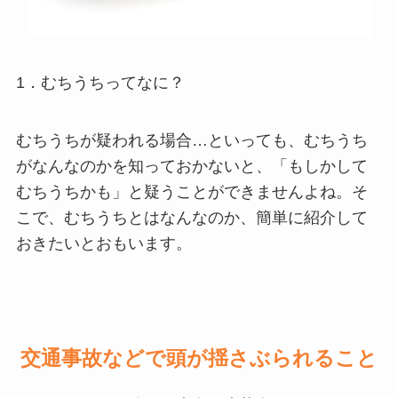
1．むちうちってなに？
むちうちが疑われる場合…といっても、むちうち
がなんなのかを知っておかないと、「もしかして
むちうちかも」と疑うことができませんよね。そ
こで、むちうちとはなんなのか、簡単に紹介して
おきたいとおもいます。
交通事故などで頭が揺さぶられること