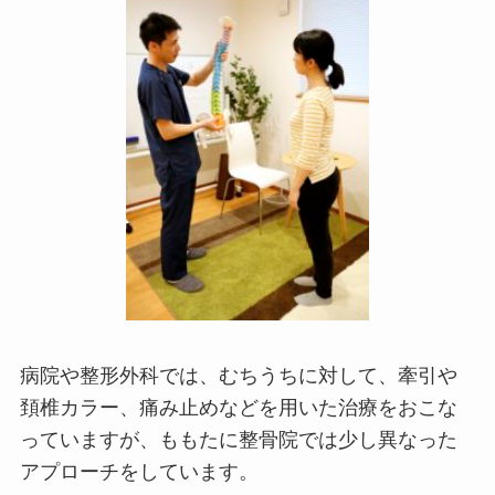
病院や整形外科では、むちうちに対して、牽引や
頚椎カラー、痛み止めなどを用いた治療をおこな
っていますが、ももたに整骨院では少し異なった
アプローチをしています。