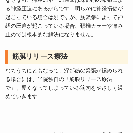
なぜなら、痛みの本当の原因は深部筋の緊張によ
る神経圧迫にあるからです。明らかに神経損傷が
起こっている場合は別ですが、筋緊張によって神
経の圧迫が起こっている場合、頚椎カラーや痛み
止めでは根本的な解決になりません。
筋膜リリース療法
むちうちにともなって、深部筋の緊張が認められ
る場合には、当院独自の「筋膜リリース療法
で」、硬くなってしまっている筋肉をやさしく緩
めていきます。