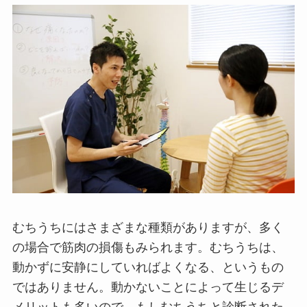
むちうちにはさまざまな種類がありますが、多く
の場合で筋肉の損傷もみられます。むちうちは、
動かずに安静にしていればよくなる、というもの
ではありません。動かないことによって生じるデ