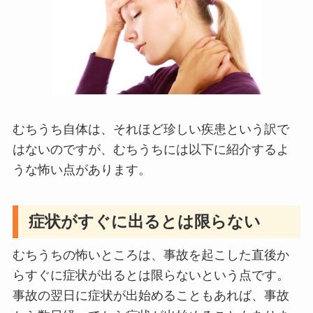
むちうち自体は、それほど珍しい疾患という訳で
はないのですが、むちうちには以下に紹介するよ
うな怖い点があります。
症状がすぐに出るとは限らない
むちうちの怖いところは、事故を起こした直後か
らすぐに症状が出るとは限らないという点です。
事故の翌日に症状が出始めることもあれば、事故