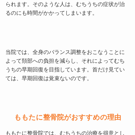
られます。そのような人は、むちうちの症状が治
るのにも時間がかかってしまいます。
当院では、全身のバランス調整をおこなうことに
よって頚部への負担を減らし、それによってむち
うちの早期回復を目指しています。首だけ見てい
ては、早期回復は覚束ないのです。
ももたに整骨院がおすすめの理由
ももたに整骨院では、むちうちの治療を得意とし