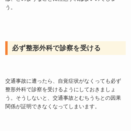
う。
必ず整形外科で診察を受ける
交通事故に遭ったら、自覚症状がなくっても必ず
整形外科で診察を受けるようにしておきましょ
う。そうしないと、交通事故とむちうちとの因果
関係が証明できなくなってしまいます。