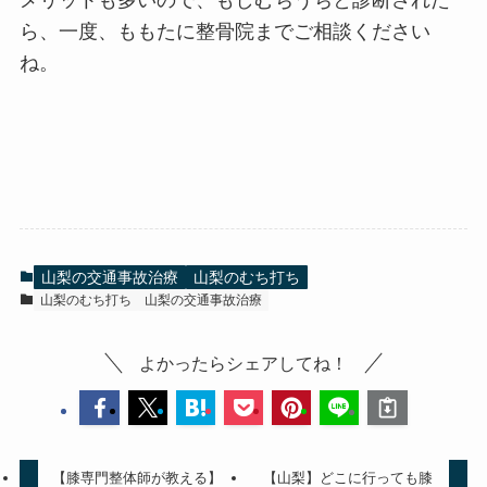
メリットも多いので、もしむちうちと診断された
ら、一度、ももたに整骨院までご相談ください
ね。
山梨の交通事故治療
山梨のむち打ち
山梨のむち打ち
山梨の交通事故治療
よかったらシェアしてね！
【膝専門整体師が教える】
【山梨】どこに行っても膝