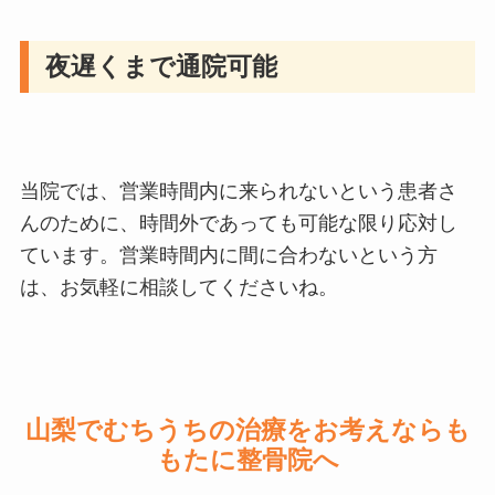
夜遅くまで通院可能
当院では、営業時間内に来られないという患者さ
んのために、時間外であっても可能な限り応対し
ています。営業時間内に間に合わないという方
は、お気軽に相談してくださいね。
山梨でむちうちの治療をお考えならも
もたに整骨院へ