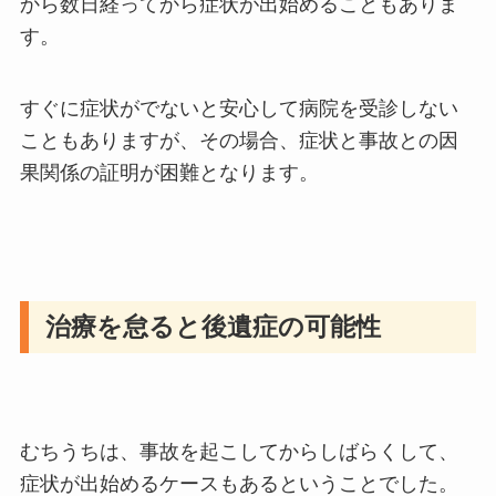
から数日経ってから症状が出始めることもありま
す。
すぐに症状がでないと安心して病院を受診しない
こともありますが、その場合、症状と事故との因
果関係の証明が困難となります。
治療を怠ると後遺症の可能性
むちうちは、事故を起こしてからしばらくして、
症状が出始めるケースもあるということでした。