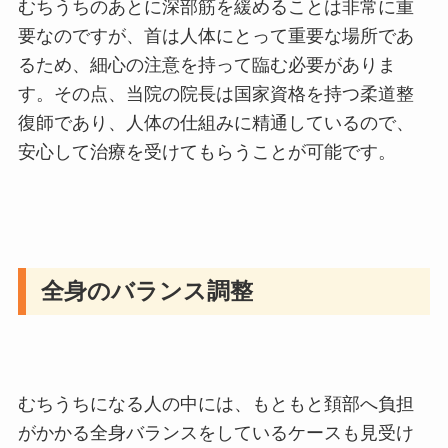
むちうちのあとに深部筋を緩めることは非常に重
要なのですが、首は人体にとって重要な場所であ
るため、細心の注意を持って臨む必要がありま
す。その点、当院の院長は国家資格を持つ柔道整
復師であり、人体の仕組みに精通しているので、
安心して治療を受けてもらうことが可能です。
全身のバランス調整
むちうちになる人の中には、もともと頚部へ負担
がかかる全身バランスをしているケースも見受け