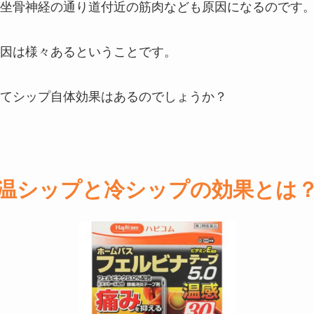
坐骨神経の通り道付近の筋肉なども原因になるのです
因は様々あるということです。
てシップ自体効果はあるのでしょうか？
温シップと冷シップの効果とは