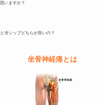
思いますか？
と冷シップどちらが良いの？
坐骨神経痛とは