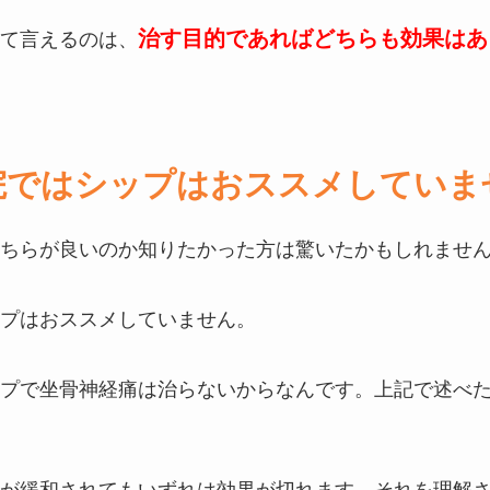
治す目的であればどちらも効果はあ
て言えるのは、
院ではシップはおススメしていま
ちらが良いのか知りたかった方は驚いたかもしれませ
プはおススメしていません。
プで坐骨神経痛は治らないからなんです。上記で述べ