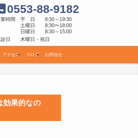
0553-88-9182
営業時間
平 日 8:30～19:30
土曜日 8:30〜18:00
日曜日 8:30～15:00
休診日
木曜日・祝日
アクセス
ブログ
お問合せ
は効果的なの