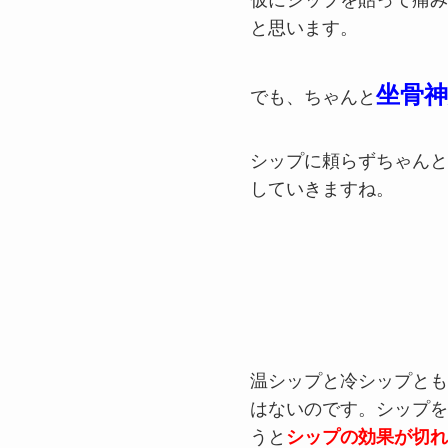
仮にシップを貼って痛み
と思います。
坐骨
でも、ちゃんと
シップに頼らずちゃんと
していきますね。
温シップと冷シップとも
はないのです。シップを
うと
シップの効果が切れ