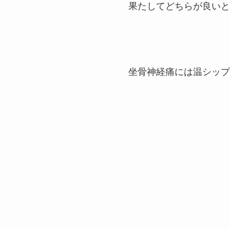
果たしてどちらが良いと
坐骨神経痛には温シップ