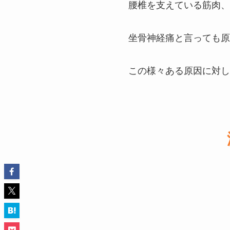
腰椎を支えている筋肉、
坐骨神経痛と言っても原
この様々ある原因に対し