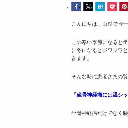
こんにちは。山梨で唯一
この寒い季節になると坐
に冬になるとジワジワと
きます。
そんな時に患者さまの質
「坐骨神経痛には温シッ
坐骨神経痛だけでなく腰