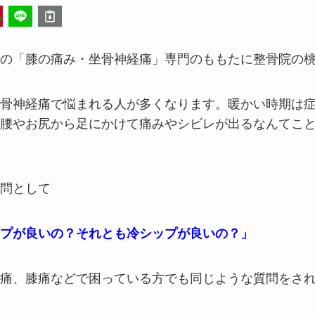
の「膝の痛み・坐骨神経痛」専門のももたに整骨院の
骨神経痛で悩まれる人が多くなります。暖かい時期は
腰やお尻から足にかけて痛みやシビレが出るなんてこ
問として
プが良いの？それとも冷シップが良いの？」
痛、膝痛などで困っている方でも同じような質問をさ