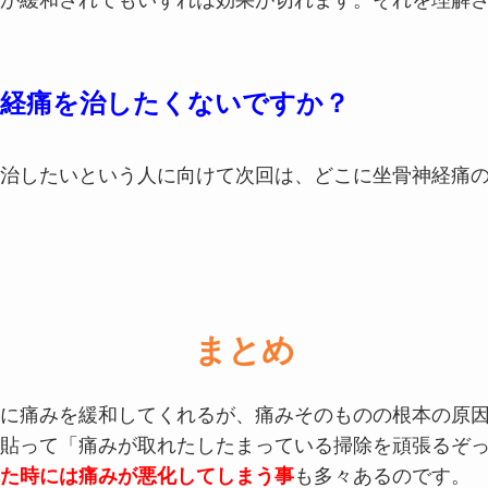
が緩和されてもいずれは効果が切れます。それを理解
神経痛を治したくないですか？
治したいという人に向けて次回は、どこに坐骨神経痛
まとめ
に痛みを緩和してくれるが、痛みそのものの根本の原
貼って「痛みが取れたしたまっている掃除を頑張るぞ
た時には痛みが悪化してしまう事
も多々あるのです。