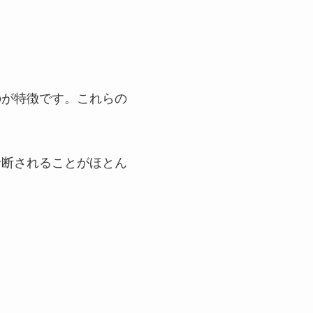
のが特徴です。これらの
診断されることがほとん