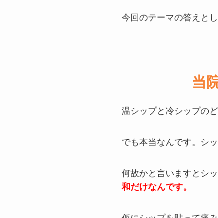
今回のテーマの答えとし
当
温シップと冷シップのど
でも本当なんです。シッ
何故かと言いますとシッ
和だけなんです。