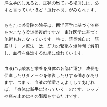
洋医学的に見ると、症状の出ている場所には、必
ずと言っていいほど「血行不良」がみられます。
ももたに整骨院の院長は、西洋医学に基づく治療
をおこなう柔道整復師ですが、東洋医学に基づく
施術もおこなっています。特に、院長独自の「筋
膜リリース療法」は、筋肉の緊張を短時間で解消
し、血行を促進する効果に優れています。
血液には酸素と栄養を身体の各部に運び、成長を
促進したりダメージを修復したりする働きがあり
ます。つまり、血液の循環さえよくしてあげれ
ば、「身体は勝手に治っていく」のです。シップ
や痛み止めはその邪魔をするだけです。