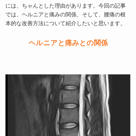
には、ちゃんとした理由があります。今回の記事
では、ヘルニアと痛みの関係、そして、腰痛の根
本的な改善方法について紹介したいと思います。
ヘルニアと痛みとの関係