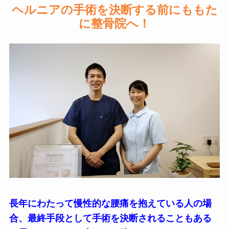
ヘルニアの手術を決断する前にももた
に整骨院へ！
長年にわたって慢性的な腰痛を抱えている人の場
合、最終手段として手術を決断されることもある