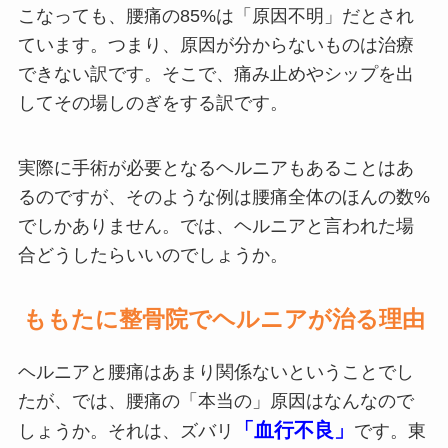
こなっても、腰痛の85%は「原因不明」だとされ
ています。つまり、原因が分からないものは治療
できない訳です。そこで、痛み止めやシップを出
してその場しのぎをする訳です。
実際に手術が必要となるヘルニアもあることはあ
るのですが、そのような例は腰痛全体のほんの数%
でしかありません。では、ヘルニアと言われた場
合どうしたらいいのでしょうか。
ももたに整骨院でヘルニアが治る理由
ヘルニアと腰痛はあまり関係ないということでし
たが、では、腰痛の「本当の」原因はなんなので
「血行不良」
しょうか。それは、ズバリ
です。東