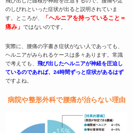
飛び出した髄核が神経を圧迫するので、腰痛や足
のしびれといった症状が出ると説明されていま
「ヘルニアを持っていること＝
す。ところが、
痛み」
ではないのです。
実際に、腰痛の字書き症状がない人であっても、
ヘルニアがみられるケースは多々あります。常識
で考えても、
飛び出したヘルニアが神経を圧迫し
ているのであれば、24時間ずっと症状があるはず
ですよね。
病院や整形外科で腰痛が治らない理由