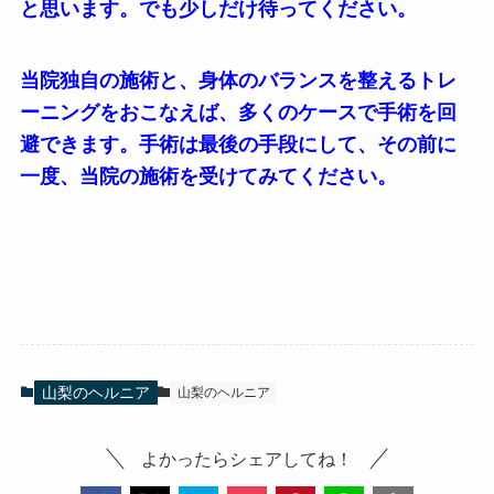
と思います。でも少しだけ待ってください。
当院独自の施術と、身体のバランスを整えるトレ
ーニングをおこなえば、多くのケースで手術を回
避できます。手術は最後の手段にして、その前に
一度、当院の施術を受けてみてください。
山梨のヘルニア
山梨のヘルニア
よかったらシェアしてね！