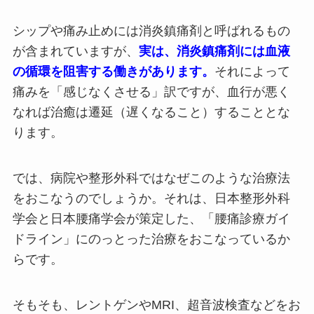
シップや痛み止めには消炎鎮痛剤と呼ばれるもの
が含まれていますが、
実は、消炎鎮痛剤には血液
の循環を阻害する働きがあります。
それによって
痛みを「感じなくさせる」訳ですが、血行が悪く
なれば治癒は遷延（遅くなること）することとな
ります。
では、病院や整形外科ではなぜこのような治療法
をおこなうのでしょうか。それは、日本整形外科
学会と日本腰痛学会が策定した、「腰痛診療ガイ
ドライン」にのっとった治療をおこなっているか
らです。
そもそも、レントゲンやMRI、超音波検査などをお