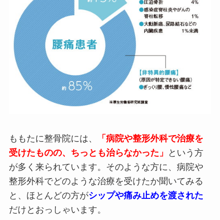
ももたに整骨院には、
「病院や整形外科で治療を
受けたものの、ちっとも治らなかった」
という方
が多く来られています。そのような方に、病院や
整形外科でどのような治療を受けたか聞いてみる
と、ほとんどの方が
シップや痛み止めを渡された
だけとおっしゃいます。