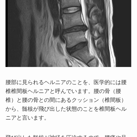
腰部に見られるヘルニアのことを、医学的には腰
椎椎間板ヘルニアと呼んでいます。腰の骨（腰
椎）と腰の骨との間にあるクッション（椎間板）
から、髄核が飛び出した状態のことを椎間板ヘル
ニアと言います。