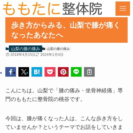
歩き方からみる、山梨で膝が痛く
なったあなたへ
山梨の膝の痛み
山梨の膝の痛み
2018年4月15日
2024年1月4日
こんにちは。山梨で「膝の痛み・坐骨神経痛」専
門のももたに整骨院の桃谷です。
今回は、膝が痛くなった人は、こんな歩き方をし
ていませんか？というテーマでお話をしていきま