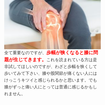
歩幅が狭くなると膝に問
全て重要なのですが、
題が生じてきます。
これを読まれている方は是
非試してほしいのですが、わざと歩幅を狭くして
歩いてみて下さい、膝や股関節が痛くない人には
けっこうキツイと感じられるかと思います。でも
膝がずっと痛い人にとっては普通に感じるかもし
れません。