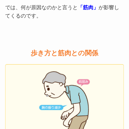
では、何が原因なのかと言うと
「筋肉」
が影響し
てくるのです。
歩き方と筋肉との関係