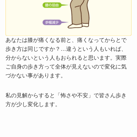
あなたは膝が痛くなる前と、痛くなってからとで
歩き方は同じですか？…違うという人もいれば、
分からないという人もおられると思います。実際
ご自身の歩き方って全体が見えないので変化に気
づかない事があります。
私の見解からすると「怖さや不安」で皆さん歩き
方が少し変化します。