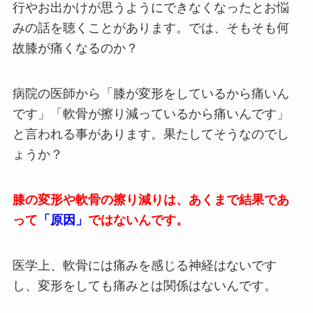
行やお出かけが思うようにできなくなったとお悩
みの話を聴くことがあります。では、そもそも何
故膝が痛くなるのか？
病院の医師から「膝が変形をしているから痛いん
です」「軟骨が擦り減っているから痛いんです」
と言われる事があります。果たしてそうなのでし
ょうか？
膝の変形や軟骨の擦り減りは、あくまで結果であ
って
「原因」
ではないんです。
医学上、軟骨には痛みを感じる神経はないです
し、変形をしても痛みとは関係はないんです。