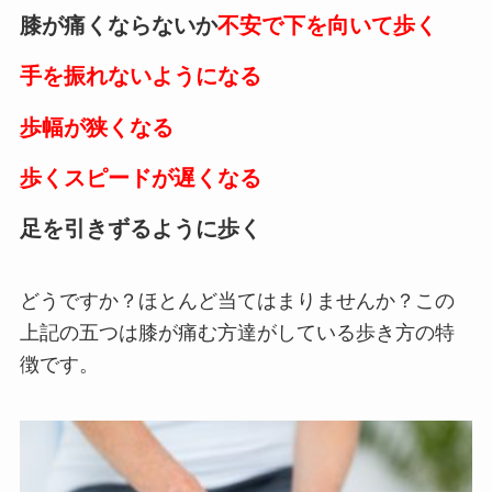
膝が痛くならないか
不安で下を向いて歩く
手を振れないようになる
歩幅が狭くなる
歩くスピードが遅くなる
足を引きずるように歩く
どうですか？ほとんど当てはまりませんか？この
上記の五つは膝が痛む方達がしている歩き方の特
徴です。