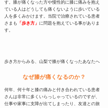
す。膝が痛くなった方や慢性的に膝に痛みを抱え
ている人はどうしても痛くないように歩いている
人を多くみかけます。当院で治療されている患者
さまも
「歩き方」
に問題を抱えている事がありま
す。
歩き方からみる、山梨で膝が痛くなったあなたへ
なぜ膝が痛くなるのか？
何年、何十年と膝の痛みと付き合われている患者
さんは非常に多くいらっしゃっているのですが、
仕事や家事に支障が出てしまったり、友達との旅