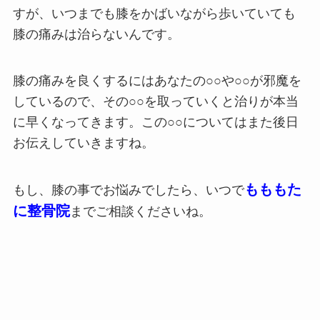
すが、いつまでも膝をかばいながら歩いていても
膝の痛みは治らないんです。
膝の痛みを良くするにはあなたの○○や○○が邪魔を
しているので、その○○を取っていくと治りが本当
に早くなってきます。この○○についてはまた後日
お伝えしていきますね。
もももた
もし、膝の事でお悩みでしたら、いつで
に整骨院
までご相談くださいね。