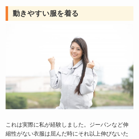
動きやすい服を着る
これは実際に私が経験しました。ジーパンなど伸
縮性がない衣服は屈んだ時にそれ以上伸びないた