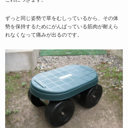
ずっと同じ姿勢で草をむしっているから、その体
勢を
保持
するためにがんばっている筋肉が耐えら
れなくなって痛みが出るのです。