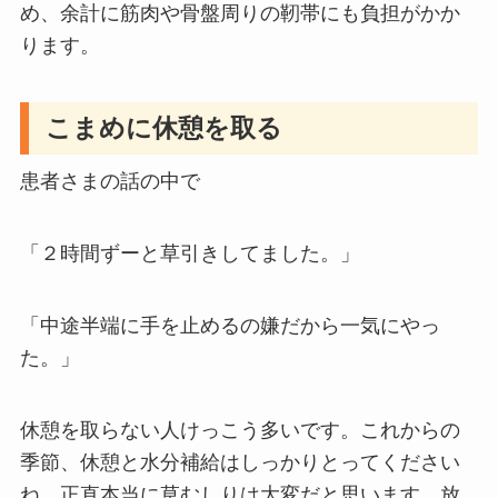
め、余計に筋肉や骨盤周りの靭帯にも負担がかか
ります。
こまめに休憩を取る
患者さまの話の中で
「２時間ずーと草引きしてました。」
「中途半端に手を止めるの嫌だから一気にやっ
た。」
休憩を取らない人けっこう多いです。これからの
季節、休憩と水分補給はしっかりとってください
ね。
正直本当に草むしりは大変だと思います。放