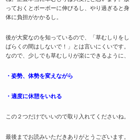
っておくとボーボーに伸びるし、やり過ぎると身
体に負担がかかるし。
後が大変なのを知っているので、「草むしりをし
ばらくの間はしないで！」とは言いにくいです。
なので、少しでも草むしりが楽にできるように、
・姿勢、体勢を変えながら
・適度に休憩をいれる
この２つだけでいいので取り入れてくださいね。
最後までお読みいただきありがとうございます。