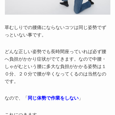
草むしりで
の腰痛にならないコツは同じ姿勢でず
っといない事です。
どんな正しい姿勢でも長時間座っていれば必ず腰
へ負担がかかり症状がでてきます。なので中腰・
しゃがむという腰に多大な負担がかかる姿勢は１
０分、２０分で腰が辛くなってくるのは当然なの
です。
なので、「
同じ体勢で作業をしない
」
これにつきます。