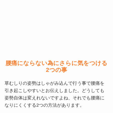
腰痛にならない為にさらに気をつける
2つの事
草むしりの姿勢はしゃがみ込んで行う事で腰痛を
引き起こしやすいとお伝えしました。どうしても
姿勢自体は変えれないですよね、それでも腰痛に
なりにくくする2つの方法があります。