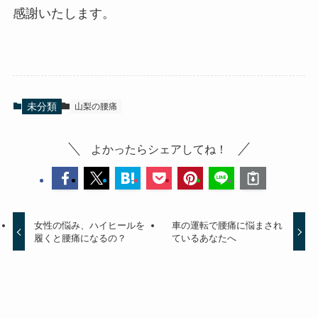
感謝いたします。
未分類
山梨の腰痛
よかったらシェアしてね！
女性の悩み、ハイヒールを
車の運転で腰痛に悩まされ
履くと腰痛になるの？
ているあなたへ