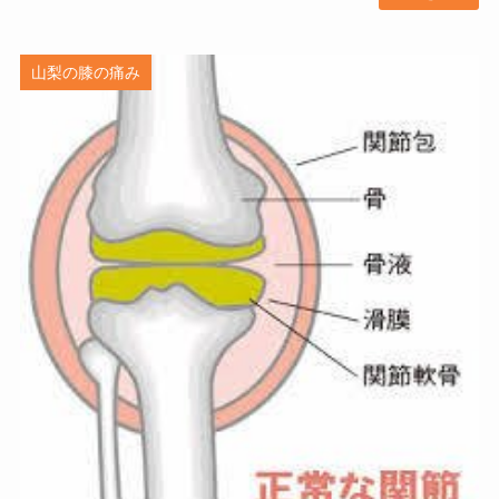
山梨の膝の痛み