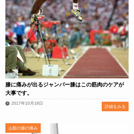
膝に痛みが出るジャンパー膝はこの筋肉のケアが
大事です。
2017年10月18日
詳細をみる
山梨の膝の痛み