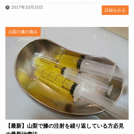
2017年10月15日
詳細をみる
山梨の膝の痛み
【最新】山梨で膝の注射を繰り返している方必見