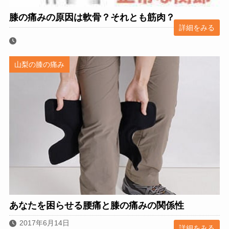
膝の痛みの原因は軟骨？それとも筋肉？
詳細をみる
山梨の膝の痛み
あなたを困らせる腰痛と膝の痛みの関係性
2017年6月14日
詳細をみる