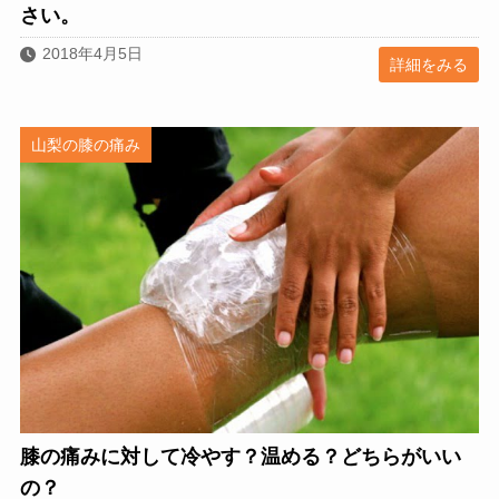
さい。
2018年4月5日
詳細をみる
山梨の膝の痛み
膝の痛みに対して冷やす？温める？どちらがいい
の？