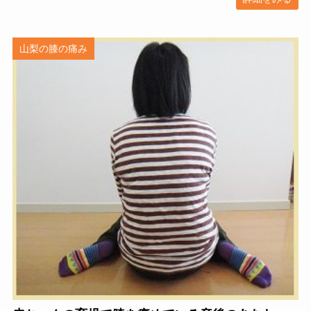
山梨の膝の痛み