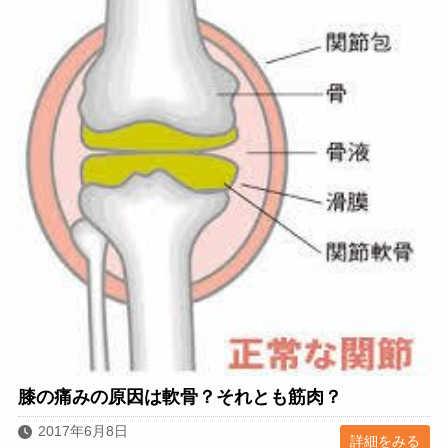
膝の痛みの原因は軟骨？それとも筋肉？
2017年6月8日
詳細をみる