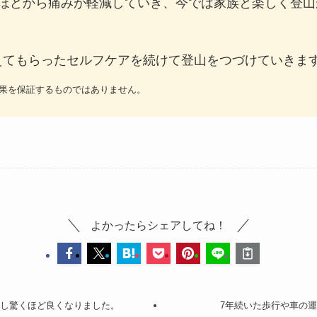
月ほどから痛みが軽減していき、今では家族と楽しく登山
えてもらったセルフケアを続けて登山をつづけていきま
果を保証するものではありません。
よかったらシェアしてね！
かし驚くほど良くなりました。
7年続いた歩行や車の