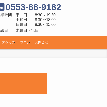
0553-88-9182
営業時間
平 日 8:30～19:30
土曜日 8:30〜18:00
日曜日 8:30～15:00
休診日
木曜日・祝日
アクセス
ブログ
お問合せ