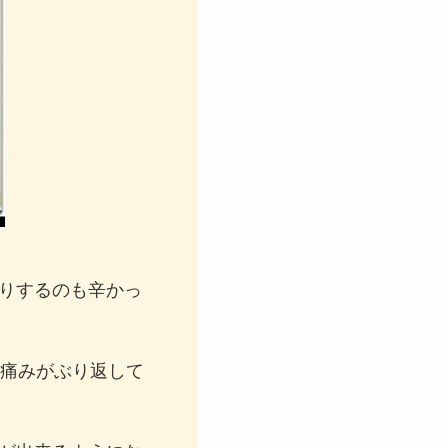
りするのも辛かっ
に痛みがぶり返して